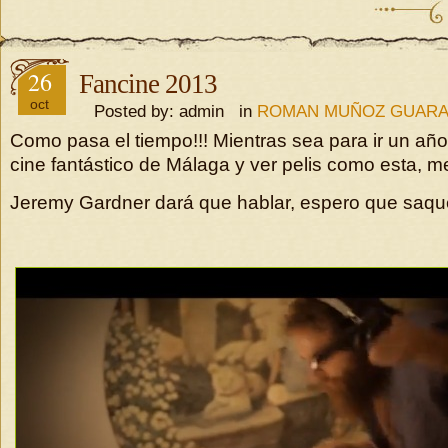
26
Fancine 2013
oct
Posted by: admin in
ROMAN MUÑOZ GUAR
Como pasa el tiempo!!! Mientras sea para ir un año 
cine fantástico de Málaga y ver pelis como esta, 
Jeremy Gardner dará que hablar, espero que saq