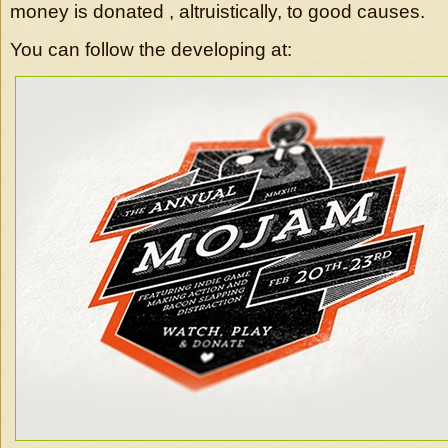
money is donated , altruistically, to good causes.
You can follow the developing at: