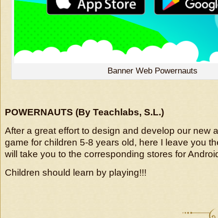
Banner Web Powernauts
POWERNAUTS (By Teachlabs, S.L.)
After a great effort to design and develop our new
game for children 5-8 years old, here I leave you th
will take you to the corresponding stores for Androi
Children should learn by playing!!!