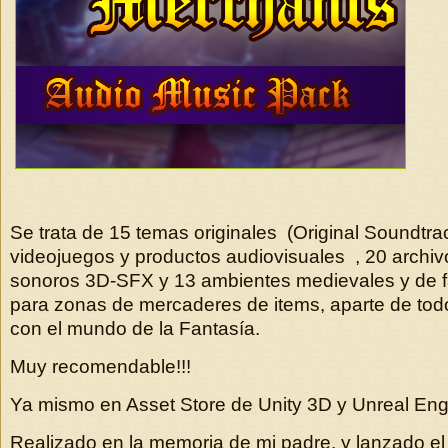
Se trata de 15 temas originales (Original Soundtra
videojuegos y productos audiovisuales , 20 archiv
sonoros 3D-SFX y 13 ambientes medievales y de f
para zonas de mercaderes de items, aparte de todo
con el mundo de la Fantasía.
Muy recomendable!!!
Ya mismo en Asset Store de Unity 3D y Unreal Eng
Realizado en la memoria de mi padre, y lanzado e