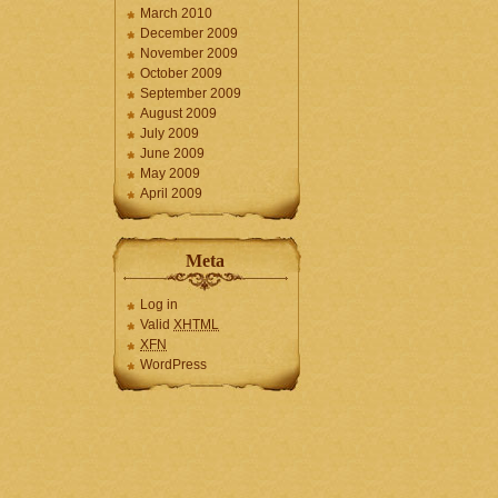
March 2010
December 2009
November 2009
October 2009
September 2009
August 2009
July 2009
June 2009
May 2009
April 2009
Meta
Log in
Valid
XHTML
XFN
WordPress