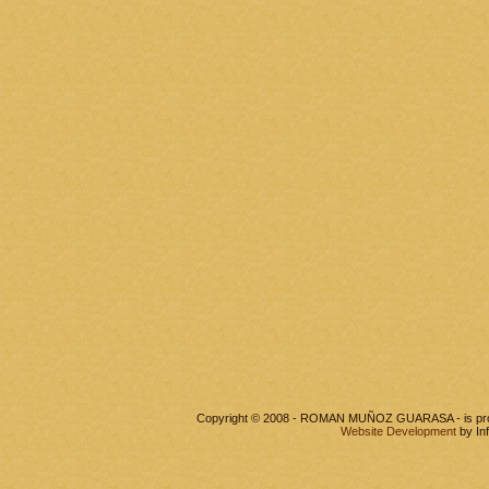
Copyright © 2008 - ROMAN MUÑOZ GUARASA - is pr
Website Development
by In