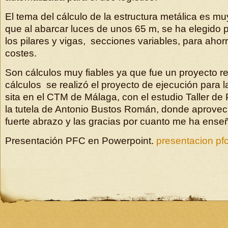
El tema del cálculo de la estructura metálica es mu
que al abarcar luces de unos 65 m, se ha elegido p
los pilares y vigas, secciones variables, para ahorr
costes.
Son cálculos muy fiables ya que fue un proyecto re
cálculos se realizó el proyecto de ejecución par
sita en el CTM de Málaga, con el estudio Taller de
la tutela de Antonio Bustos Román, donde aprovec
fuerte abrazo y las gracias por cuanto me ha ense
Presentación PFC en Powerpoint.
presentacion pf