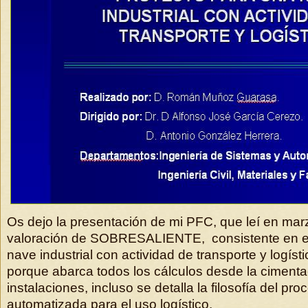
Os dejo la presentación de mi PFC, que leí en mar
valoración de SOBRESALIENTE, consistente en e
nave industrial con actividad de transporte y logíst
porque abarca todos los cálculos desde la cimenta
instalaciones, incluso se detalla la filosofía del pr
automatizada para el uso logístico.