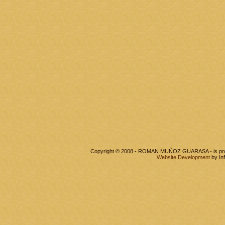
Copyright © 2008 - ROMAN MUÑOZ GUARASA - is pr
Website Development
by In