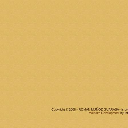
Copyright © 2008 - ROMAN MUÑOZ GUARASA - is pr
Website Development
by In