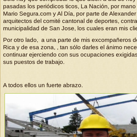
pasadas los periódicos ticos, La Nación, por mano
Mario Segura.com y Al Día, por parte de Alexande
arquitectos del comité cantonal de deportes, contra
municipalidad de San Jose, los cuales eran mis cli
Por otro lado, a una parte de mis excompañeros d
Rica y de esa zona, , tan sólo darles el ánimo nec
continuar ejerciendo con sus ocupaciones exigidas
sus puestos de trabajo.
A todos ellos un fuerte abrazo.