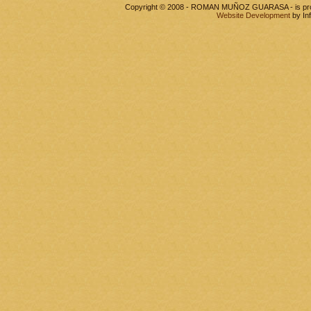
Copyright © 2008 - ROMAN MUÑOZ GUARASA - is pr
Website Development
by In