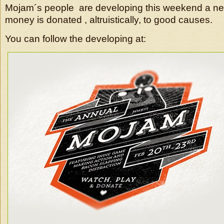
Mojam´s people are developing this weekend a ne
money is donated , altruistically, to good causes.
You can follow the developing at: