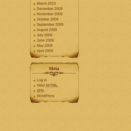
March 2010
December 2009
November 2009
October 2009
September 2009
August 2009
July 2009
June 2009
May 2009
April 2009
Meta
Log in
Valid
XHTML
XFN
WordPress