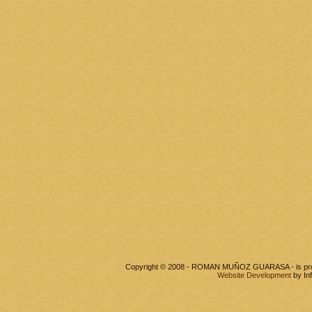
Copyright © 2008 - ROMAN MUÑOZ GUARASA - is pr
Website Development
by In