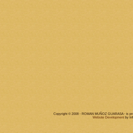
Copyright © 2008 - ROMAN MUÑOZ GUARASA - is pr
Website Development
by In