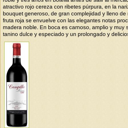
atractivo rojo cereza con ribetes púrpura, en la nar
bouquet generoso, de gran complejidad y lleno de 
fruta roja se envuelve con las elegantes notas pro
madera noble. En boca es carnoso, amplio y muy 
tanino dulce y especiado y un prolongado y delicios