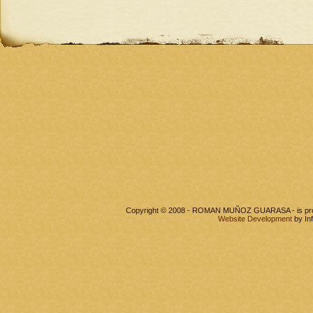
Copyright © 2008 - ROMAN MUÑOZ GUARASA - is pr
Website Development
by In