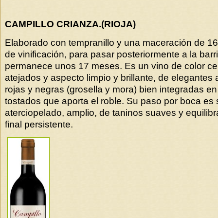
CAMPILLO CRIANZA.(RIOJA)
Elaborado con tempranillo y una maceración de 16
de vinificación, para pasar posteriormente a la bar
permanece unos 17 meses. Es un vino de color ce
atejados y aspecto limpio y brillante, de elegantes
rojas y negras (grosella y mora) bien integradas e
tostados que aporta el roble. Su paso por boca es
aterciopelado, amplio, de taninos suaves y equilib
final persistente.