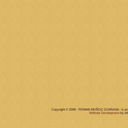
Copyright © 2008 - ROMAN MUÑOZ GUARASA - is pr
Website Development
by In