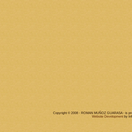
Copyright © 2008 - ROMAN MUÑOZ GUARASA - is pr
Website Development
by In