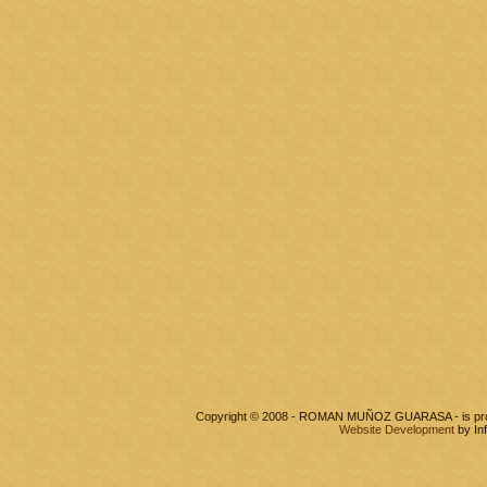
Copyright © 2008 - ROMAN MUÑOZ GUARASA - is pr
Website Development
by In