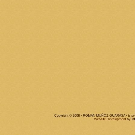
Copyright © 2008 - ROMAN MUÑOZ GUARASA - is pr
Website Development
by In