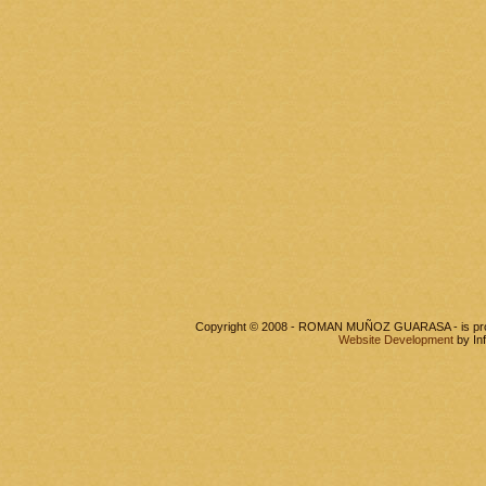
Copyright © 2008 - ROMAN MUÑOZ GUARASA - is pr
Website Development
by In