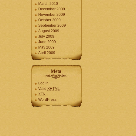
March 2010
December 2009
November 2009
October 2009
September 2009
August 2009
July 2009
June 2009
May 2009
April 2009
Meta
Log in
Valid
XHTML
XFN
WordPress