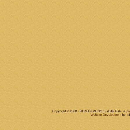
Copyright © 2008 - ROMAN MUÑOZ GUARASA - is pr
Website Development
by In