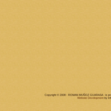
Copyright © 2008 - ROMAN MUÑOZ GUARASA - is pr
Website Development
by In