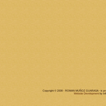
Copyright © 2008 - ROMAN MUÑOZ GUARASA - is pr
Website Development
by In