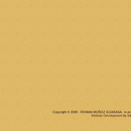
Copyright © 2008 - ROMAN MUÑOZ GUARASA - is pr
Website Development
by In