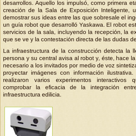
desarrollos. Aquello los impulsó, como primera et
creación de la Sala de Exposición Inteligente, u
demostrar sus ideas entre las que sobresale el in
un guía robot que desarrolló Yaskawa. El robot es
servicios de la sala, incluyendo la recepción, la e
que se ve y la contestación directa de las dudas de 
La infraestructura de la construcción detecta la 
persona y su central avisa al robot y, éste, hace la
necesario a los invitados por medio de voz sintet
proyectar imágenes con información ilustrativ
realizaron varios experimentos interactivos 
comprobar la eficacia de la integración entr
infraestructura edilicia.