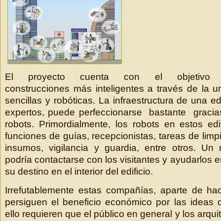
El proyecto cuenta con el objetivo d
construcciones más inteligentes a través de la u
sencillas y robóticas. La infraestructura de una ed
expertos, puede perfeccionarse bastante gracias 
robots. Primordialmente, los robots en estos edif
funciones de guías, recepcionistas, tareas de limpi
insumos, vigilancia y guardia, entre otros. Un 
podría contactarse con los visitantes y ayudarlos e
su destino en el interior del edificio.
Irrefutablemente estas compañías, aparte de hace
persiguen el beneficio económico por las ideas
ello requieren que el público en general y los arqu