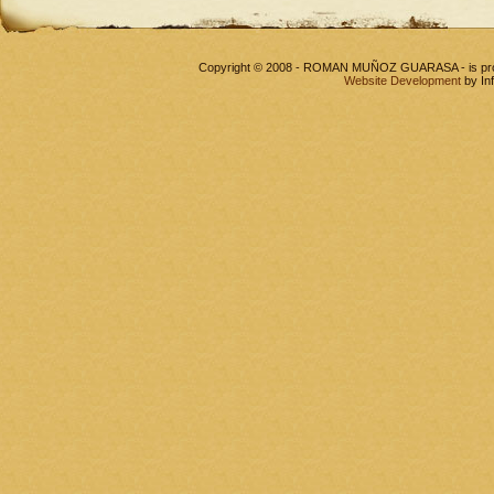
Copyright © 2008 - ROMAN MUÑOZ GUARASA - is pr
Website Development
by In