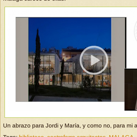
Un abrazo para Jordi y María, y como no, para mi 