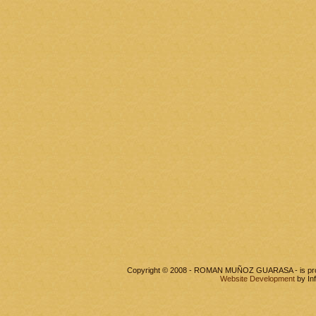
Copyright © 2008 - ROMAN MUÑOZ GUARASA - is pr
Website Development
by In