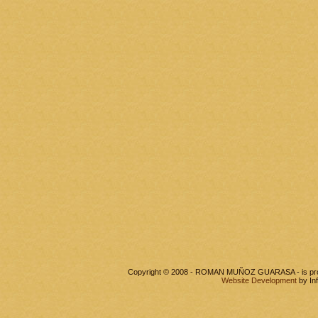
Copyright © 2008 - ROMAN MUÑOZ GUARASA - is pr
Website Development
by In