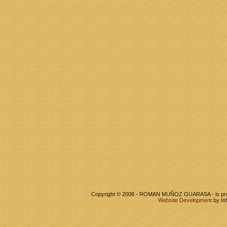
Copyright © 2008 - ROMAN MUÑOZ GUARASA - is pr
Website Development
by In