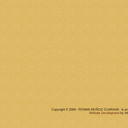
Copyright © 2008 - ROMAN MUÑOZ GUARASA - is pr
Website Development
by In