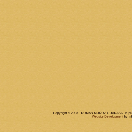
Copyright © 2008 - ROMAN MUÑOZ GUARASA - is pr
Website Development
by In