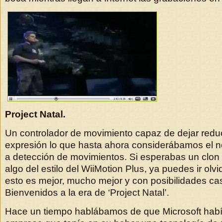
Project Natal.
Un controlador de movimiento capaz de dejar redu
expresión lo que hasta ahora considerábamos el 
a detección de movimientos. Si esperabas un clon
algo del estilo del WiiMotion Plus, ya puedes ir olv
esto es mejor, mucho mejor y con posibilidades casi 
Bienvenidos a la era de ‘Project Natal’.
Hace un tiempo hablábamos de que Microsoft hab