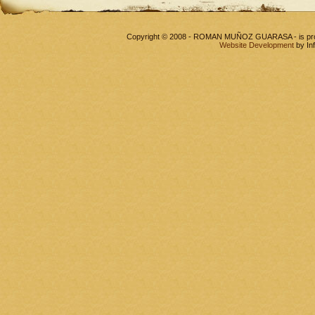
Copyright © 2008 - ROMAN MUÑOZ GUARASA - is pr
Website Development
by In