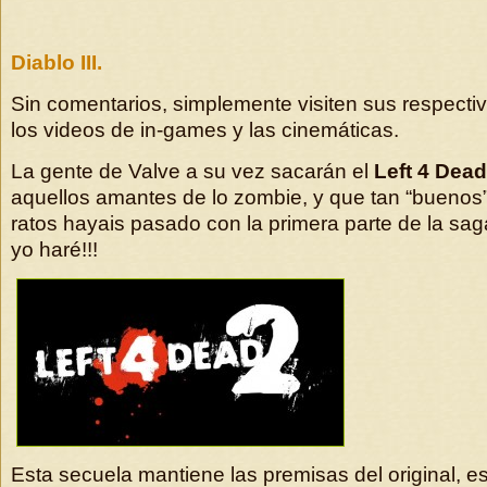
Diablo III.
Sin comentarios, simplemente visiten sus respecti
los videos de in-games y las cinemáticas.
La gente de Valve a su vez sacarán el
Left 4 Dead 
aquellos amantes de lo zombie, y que tan “buenos
ratos hayais pasado con la primera parte de la saga
yo haré!!!
Esta secuela mantiene las premisas del original, es