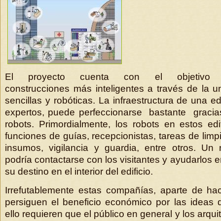
El proyecto cuenta con el objetivo d
construcciones más inteligentes a través de la u
sencillas y robóticas. La infraestructura de una ed
expertos, puede perfeccionarse bastante gracias 
robots. Primordialmente, los robots en estos edif
funciones de guías, recepcionistas, tareas de limpi
insumos, vigilancia y guardia, entre otros. Un 
podría contactarse con los visitantes y ayudarlos e
su destino en el interior del edificio.
Irrefutablemente estas compañías, aparte de hace
persiguen el beneficio económico por las ideas
ello requieren que el público en general y los arqu