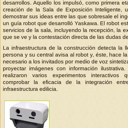
desarrollos. Aquello los impulsó, como primera et
creación de la Sala de Exposición Inteligente, u
demostrar sus ideas entre las que sobresale el in
un guía robot que desarrolló Yaskawa. El robot es
servicios de la sala, incluyendo la recepción, la e
que se ve y la contestación directa de las dudas de 
La infraestructura de la construcción detecta la 
persona y su central avisa al robot y, éste, hace la
necesario a los invitados por medio de voz sintet
proyectar imágenes con información ilustrativ
realizaron varios experimentos interactivos 
comprobar la eficacia de la integración entr
infraestructura edilicia.