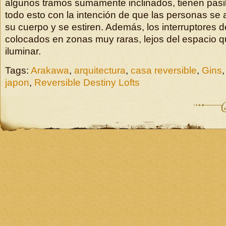
algunos tramos sumamente inclinados, tienen pasi
todo esto con la intención de que las personas se
su cuerpo y se estiren. Además, los interruptores d
colocados en zonas muy raras, lejos del espacio q
iluminar.
Tags:
Arakawa
,
arquitectura
,
casa reversible
,
Gins
japon
,
Reversible Destiny Lofts