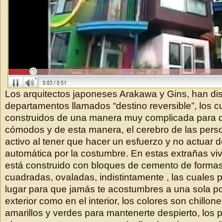
Los arquitectos japoneses Arakawa y Gins, han d
departamentos llamados “destino reversible”, los c
construidos de una manera muy complicada para
cómodos y de esta manera, el cerebro de las per
activo al tener que hacer un esfuerzo y no actuar
automática por la costumbre. En estas extrañas vi
está construido con bloques de cemento de forma
cuadradas, ovaladas, indistintamente , las cuales
lugar para que jamás te acostumbres a una sola po
exterior como en el interior, los colores son chillone
amarillos y verdes para mantenerte despierto, los 