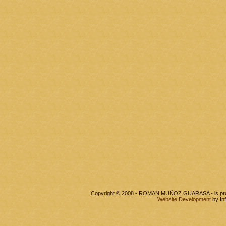
Copyright © 2008 - ROMAN MUÑOZ GUARASA - is pr
Website Development
by In