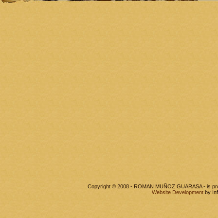
Copyright © 2008 - ROMAN MUÑOZ GUARASA - is pr
Website Development
by In