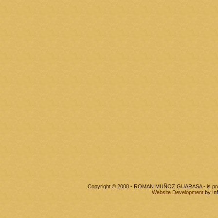
Copyright © 2008 - ROMAN MUÑOZ GUARASA - is pr
Website Development
by In