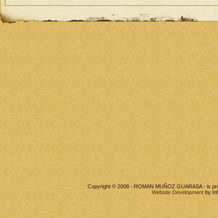
Copyright © 2008 - ROMAN MUÑOZ GUARASA - is pr
Website Development
by In